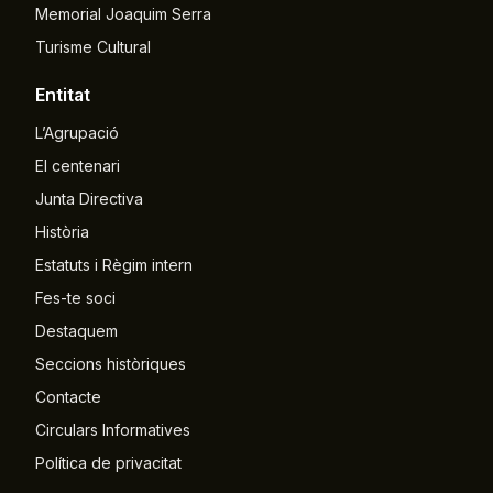
Memorial Joaquim Serra
Turisme Cultural
Entitat
L’Agrupació
El centenari
Junta Directiva
Història
Estatuts i Règim intern
Fes-te soci
Destaquem
Seccions històriques
Contacte
Circulars Informatives
Política de privacitat