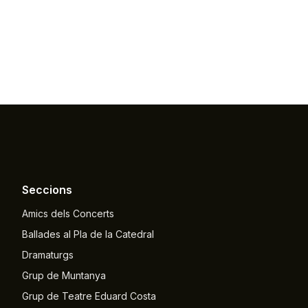
Seccions
Amics dels Concerts
Ballades al Pla de la Catedral
Dramaturgs
Grup de Muntanya
Grup de Teatre Eduard Costa