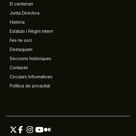
El centenari
Junta Directiva
Història
Estatuts i Règim intern
Fes-te soci
Destaquem
Seccions històriques
Contacte
Circulars Informatives
Política de privacitat