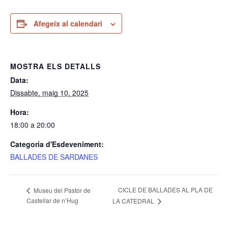
Afegeix al calendari
MOSTRA ELS DETALLS
Data:
Dissabte, maig 10, 2025
Hora:
18:00 a 20:00
Categoria d'Esdeveniment:
BALLADES DE SARDANES
CICLE DE BALLADES AL PLA DE
Museu del Pastor de
Castellar de n’Hug
LA CATEDRAL