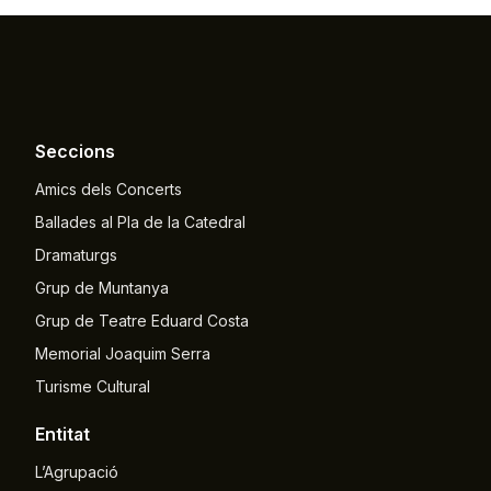
Seccions
Amics dels Concerts
Ballades al Pla de la Catedral
Dramaturgs
Grup de Muntanya
Grup de Teatre Eduard Costa
Memorial Joaquim Serra
Turisme Cultural
Entitat
L’Agrupació