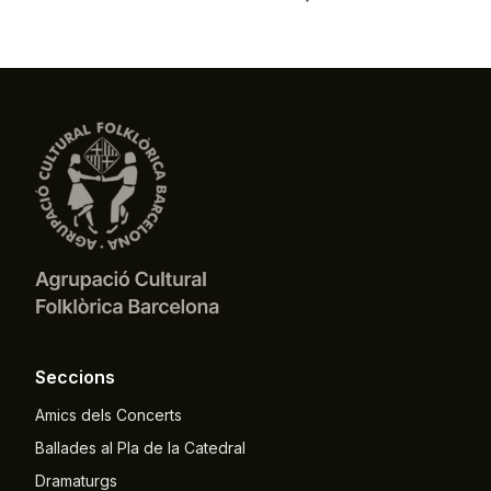
Seccions
Amics dels Concerts
Ballades al Pla de la Catedral
Dramaturgs