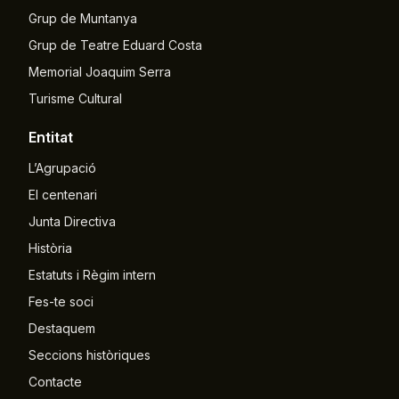
Grup de Muntanya
Grup de Teatre Eduard Costa
Memorial Joaquim Serra
Turisme Cultural
Entitat
L’Agrupació
El centenari
Junta Directiva
Història
Estatuts i Règim intern
Fes-te soci
Destaquem
Seccions històriques
Contacte