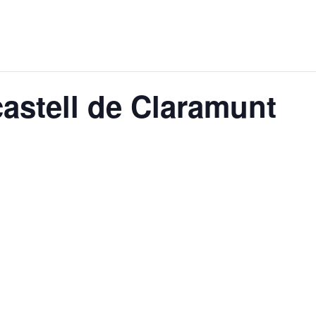
castell de Claramunt