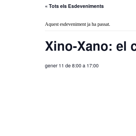
« Tots els Esdeveniments
Aquest esdeveniment ja ha passat.
Xino-Xano: el 
gener 11 de 8:00
a
17:00