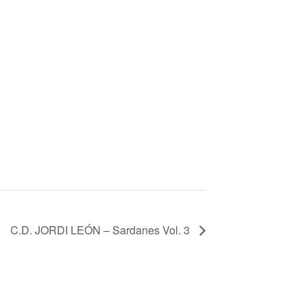
C.D. JORDI LEÓN – Sardanes Vol. 3