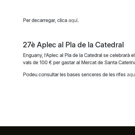
Per decarregar, clica
aquí
.
27è Aplec al Pla de la Catedral
Enguany, l’Aplec al Pla de la Catedral se celebrarà el
vals de 100 € per gastar al Mercat de Santa Caterina
Podeu consultar les bases senceres de les rifes
aqu