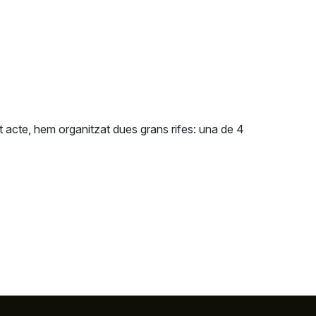
est acte, hem organitzat dues grans rifes: una de 4