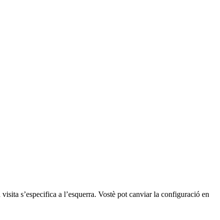
a visita s’especifica a l’esquerra. Vostè pot canviar la configuració en