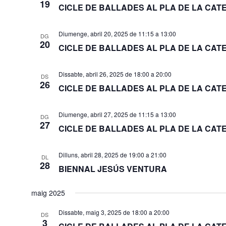
19
CICLE DE BALLADES AL PLA DE LA CAT
Diumenge, abril 20, 2025 de 11:15
a
13:00
DG
20
CICLE DE BALLADES AL PLA DE LA CAT
Dissabte, abril 26, 2025 de 18:00
a
20:00
DS
26
CICLE DE BALLADES AL PLA DE LA CAT
Diumenge, abril 27, 2025 de 11:15
a
13:00
DG
27
CICLE DE BALLADES AL PLA DE LA CAT
Dilluns, abril 28, 2025 de 19:00
a
21:00
DL
28
BIENNAL JESÚS VENTURA
maig 2025
Dissabte, maig 3, 2025 de 18:00
a
20:00
DS
3