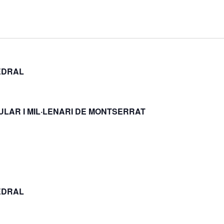
EDRAL
ULAR I MIL·LENARI DE MONTSERRAT
EDRAL