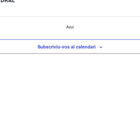
EDRAL
Avui
Subscriviu-vos al calendari