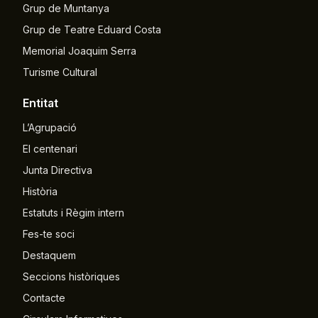
Grup de Muntanya
Grup de Teatre Eduard Costa
Memorial Joaquim Serra
Turisme Cultural
Entitat
L’Agrupació
El centenari
Junta Directiva
Història
Estatuts i Règim intern
Fes-te soci
Destaquem
Seccions històriques
Contacte