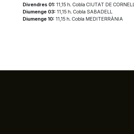
Divendres 01:
11,15 h. Cobla CIUTAT DE CORNE
Diumenge 03:
11,15 h. Cobla SABADELL
Diumenge 10:
11,15 h. Cobla MEDITERRÀNIA