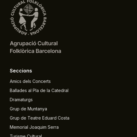
Seccions
Amics dels Concerts
Ballades al Pla de la Catedral
Dramaturgs
Grup de Muntanya
Grup de Teatre Eduard Costa
Memorial Joaquim Serra
Turisme Cultural