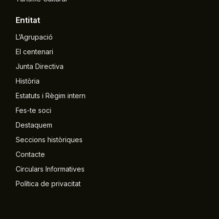
Entitat
L’Agrupació
El centenari
Junta Directiva
Història
Estatuts i Règim intern
Fes-te soci
Destaquem
Seccions històriques
Contacte
Circulars Informatives
Política de privacitat