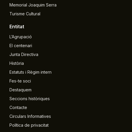
Memorial Joaquim Serra
Turisme Cultural
Entitat
L’Agrupació
El centenari
Junta Directiva
Història
Estatuts i Règim intern
Fes-te soci
Destaquem
Seccions històriques
Contacte
Circulars Informatives
Política de privacitat