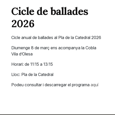
Cicle de ballades
2026
Cicle anual de ballades al Pla de la Catedral 2026
Diumenge 8 de març ens acompanya la Cobla
Vila d’Olesa
Horari: de 11:15 a 13:15
Lloc: Pla de la Catedral
Podeu consultar i descarregar el programa
aquí