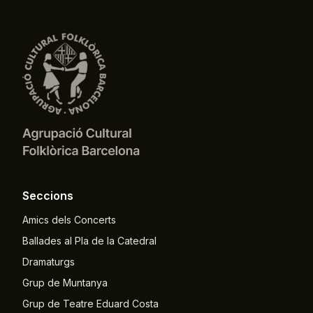
Seccions
Amics dels Concerts
Ballades al Pla de la Catedral
Dramaturgs
Grup de Muntanya
Grup de Teatre Eduard Costa