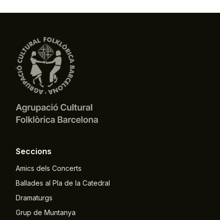
Seccions
Amics dels Concerts
Ballades al Pla de la Catedral
Dramaturgs
Grup de Muntanya