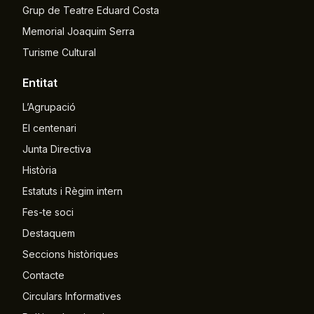
Grup de Teatre Eduard Costa
Memorial Joaquim Serra
Turisme Cultural
Entitat
L’Agrupació
El centenari
Junta Directiva
Història
Estatuts i Règim intern
Fes-te soci
Destaquem
Seccions històriques
Contacte
Circulars Informatives