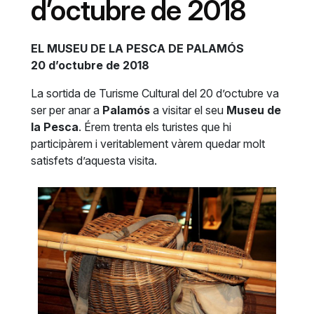
d’octubre de 2018
EL MUSEU DE LA PESCA DE PALAMÓS
20 d’octubre de 2018
La sortida de Turisme Cultural del 20 d’octubre va
ser per anar a
Palamós
a visitar el seu
Museu de
la Pesca
. Érem trenta els turistes que hi
participàrem i veritablement vàrem quedar molt
satisfets d’aquesta visita.