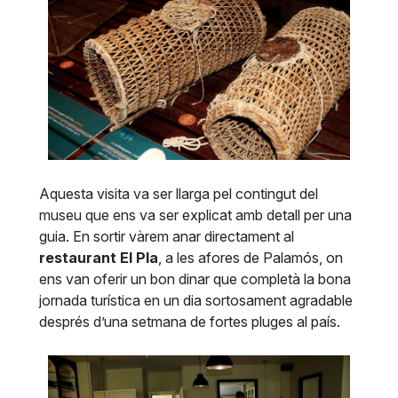
Aquesta visita va ser llarga pel contingut del
museu que ens va ser explicat amb detall per una
guia. En sortir vàrem anar directament al
restaurant El Pla
, a les afores de Palamós, on
ens van oferir un bon dinar que completà la bona
jornada turística en un dia sortosament agradable
després d’una setmana de fortes pluges al país.