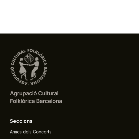
Seccions
Amics dels Concerts