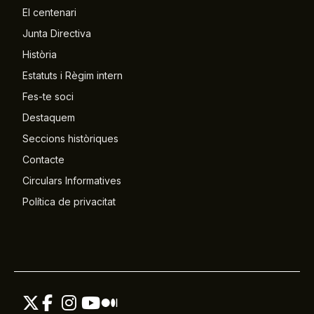
El centenari
Junta Directiva
Història
Estatuts i Règim intern
Fes-te soci
Destaquem
Seccions històriques
Contacte
Circulars Informatives
Política de privacitat