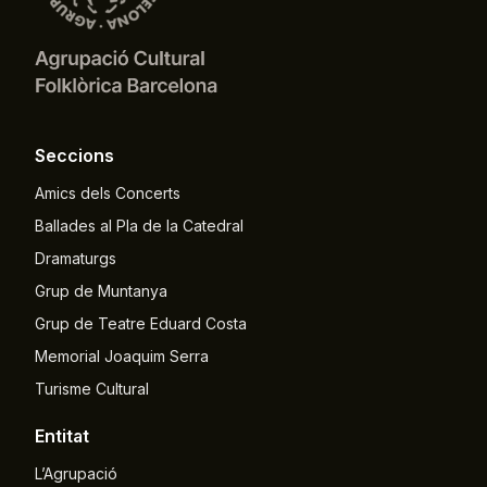
Seccions
Amics dels Concerts
Ballades al Pla de la Catedral
Dramaturgs
Grup de Muntanya
Grup de Teatre Eduard Costa
Memorial Joaquim Serra
Turisme Cultural
Entitat
L’Agrupació