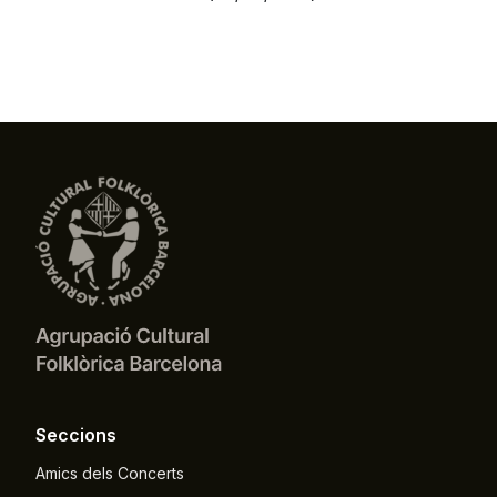
Seccions
Amics dels Concerts