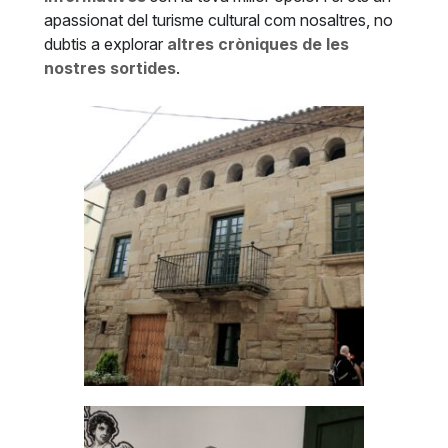
apassionat del turisme cultural com nosaltres, no
dubtis a explorar
altres cròniques de les
nostres sortides
.