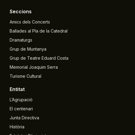
Seccions
Amics dels Concerts
Ballades al Pla de la Catedral
Dramaturgs
Grup de Muntanya
Grup de Teatre Eduard Costa
Memorial Joaquim Serra
Turisme Cultural
Entitat
L’Agrupació
El centenari
Junta Directiva
Història