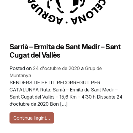
Sarrià – Ermita de Sant Medir – Sant
Cugat del Vallès
Posted on
24 d'octubre de 2020
a
Grup de
Muntanya
SENDERS DE PETIT RECORREGUT PER
CATALUNYA Ruta: Sarrià – Ermita de Sant Medir –
Sant Cugat del Vallès – 15,6 Km – 4:30 h Dissabte 24
d’octubre de 2020 Bon […]
Continua llegint…