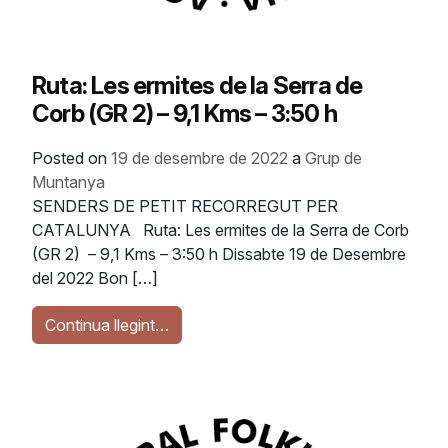
Ruta: Les ermites de la Serra de
Corb (GR 2) – 9,1 Kms – 3:50 h
Posted on
19 de desembre de 2022
a
Grup de
Muntanya
SENDERS DE PETIT RECORREGUT PER
CATALUNYA Ruta: Les ermites de la Serra de Corb
(GR 2) – 9,1 Kms – 3:50 h Dissabte 19 de Desembre
del 2022 Bon […]
Continua llegint…