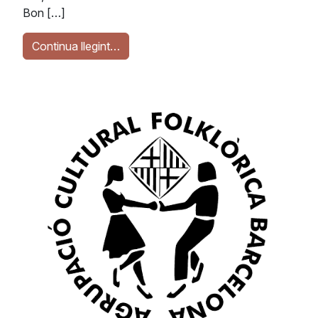
Bon […]
Continua llegint…