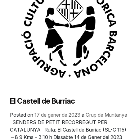
El Castell de Burriac
Posted on
17 de gener de 2023
a
Grup de Muntanya
SENDERS DE PETIT RECORREGUT PER
CATALUNYA Ruta: El Castell de Burriac (SL-C 115)
– 8,9 Kms – 3:10 h Dissabte 14 de Gener del 2023