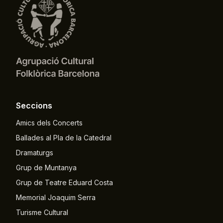
Seccions
Amics dels Concerts
Ballades al Pla de la Catedral
Dramaturgs
Grup de Muntanya
Grup de Teatre Eduard Costa
Memorial Joaquim Serra
Turisme Cultural