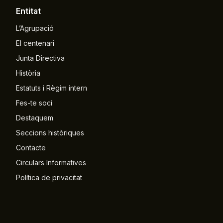
Entitat
L’Agrupació
El centenari
Junta Directiva
Història
Estatuts i Règim intern
Fes-te soci
Destaquem
Seccions històriques
Contacte
Circulars Informatives
Política de privacitat