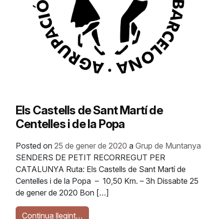
Els Castells de Sant Martí de
Centelles i de la Popa
Posted on
25 de gener de 2020
a
Grup de Muntanya
SENDERS DE PETIT RECORREGUT PER
CATALUNYA Ruta: Els Castells de Sant Martí de
Centelles i de la Popa – 10,50 Km. – 3h Dissabte 25
de gener de 2020 Bon […]
Continua llegint…