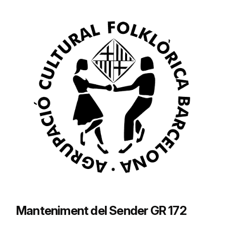
Manteniment del Sender GR 172