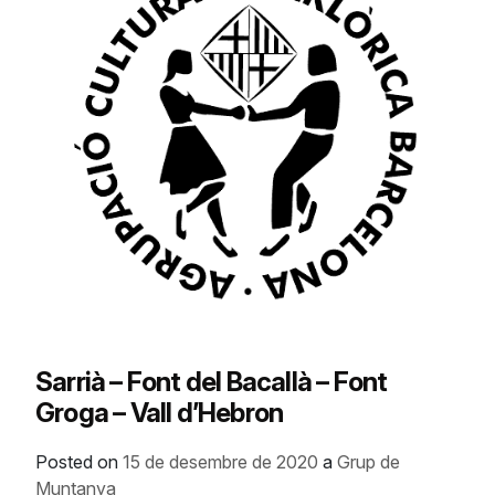
Sarrià – Font del Bacallà – Font
Groga – Vall d’Hebron
Posted on
15 de desembre de 2020
a
Grup de
Muntanya