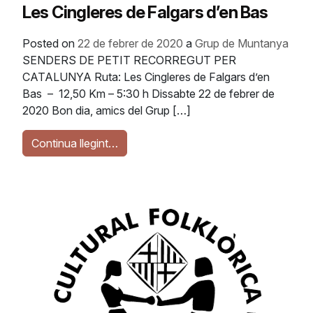
Les Cingleres de Falgars d’en Bas
Posted on
22 de febrer de 2020
a
Grup de Muntanya
SENDERS DE PETIT RECORREGUT PER
CATALUNYA Ruta: Les Cingleres de Falgars d’en
Bas – 12,50 Km – 5:30 h Dissabte 22 de febrer de
2020 Bon dia, amics del Grup […]
Continua llegint…